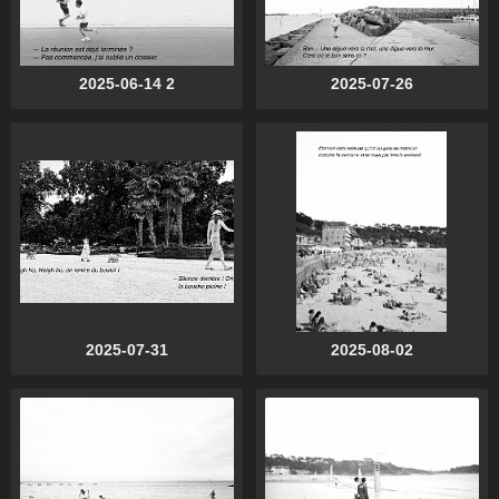
2025-06-14 2
2025-07-26
2025-07-31
2025-08-02