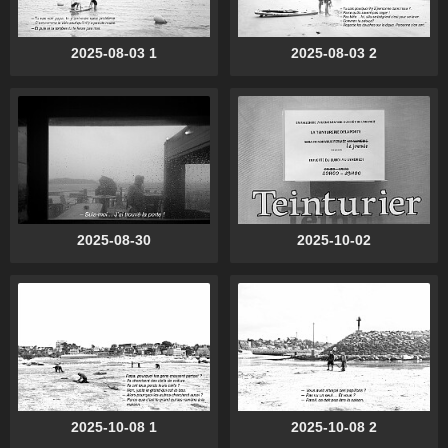
2025-08-03 1
2025-08-03 2
2025-08-30
2025-10-02
2025-10-08 1
2025-10-08 2