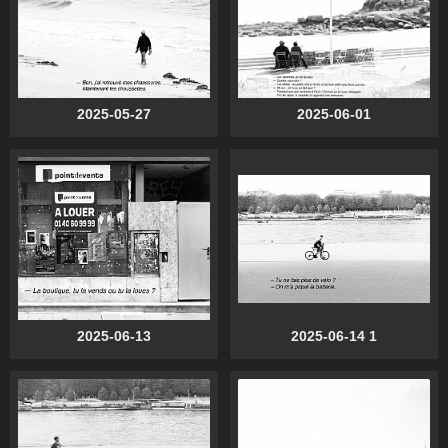
2025-05-27
2025-06-01
2025-06-13
2025-06-14 1