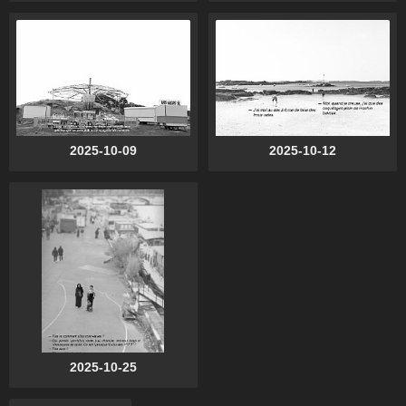
2025-10-09
2025-10-12
2025-10-25