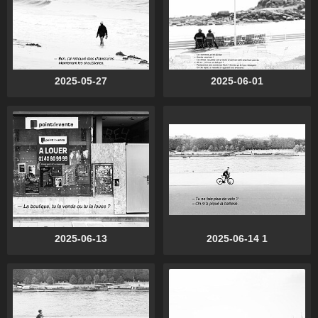
2025-05-27
2025-06-01
2025-06-13
2025-06-14 1