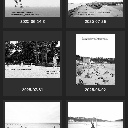
2025-06-14 2
2025-07-26
2025-07-31
2025-08-02