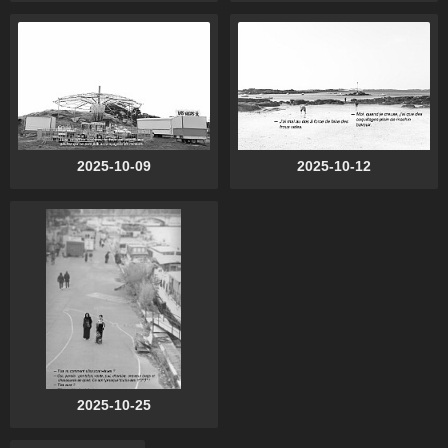
2025-10-09
2025-10-12
2025-10-25