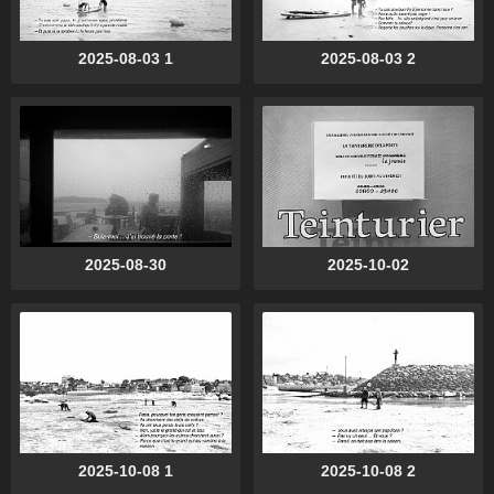
2025-08-03 1
2025-08-03 2
2025-08-30
2025-10-02
2025-10-08 1
2025-10-08 2